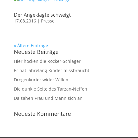
Der Angeklagte schweigt
17.08.2016
|
Presse
« Ältere Einträge
Neueste Beiträge
Hier hocken die Rocker-Schläger
Er hat jahrelang Kinder missbraucht
Drogenkurier wider Willen
Die dunkle Seite des Tarzan-Neffen
Da sahen Frau und Mann sich an
Neueste Kommentare