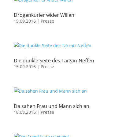
Drogenkurier wider Willen
15.09.2016
|
Presse
Die dunkle Seite des Tarzan-Neffen
15.09.2016
|
Presse
Da sahen Frau und Mann sich an
18.08.2016
|
Presse